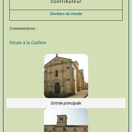
Contributeur
Clochers du monde
Commentaires :
Située à la Caillère
Entrée principale