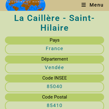
Menu
La Caillère - Saint-
Hilaire
Pays
France
Département
Vendée
Code INSEE
85040
Code Postal
85410