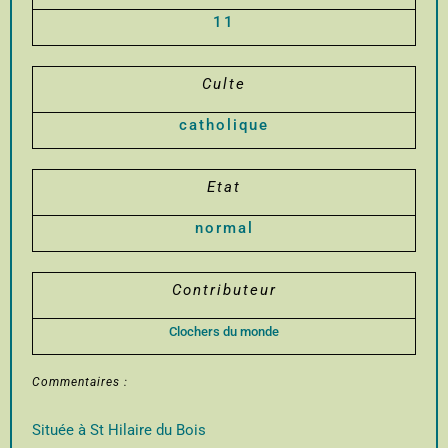
11
Culte
catholique
Etat
normal
Contributeur
Clochers du monde
Commentaires :
Située à St Hilaire du Bois