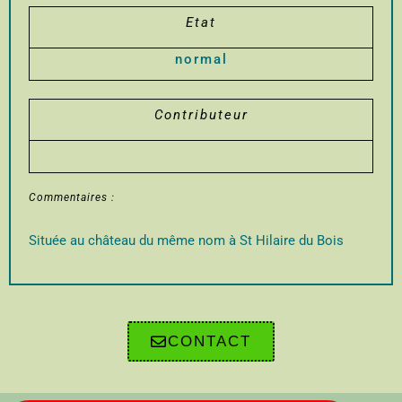
Etat
normal
Contributeur
Commentaires :
Située au château du même nom à St Hilaire du Bois
CONTACT