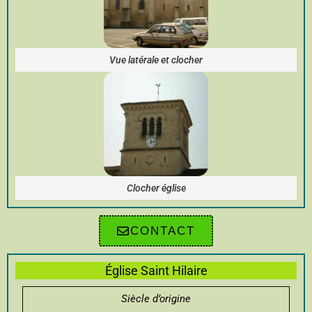
Vue latérale et clocher
Clocher église
CONTACT
Église Saint Hilaire
Siècle d’origine