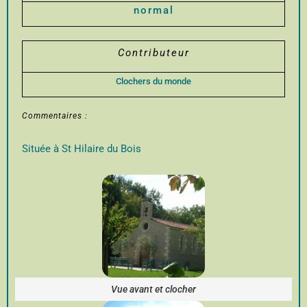
normal
Contributeur
Clochers du monde
Commentaires :
Située à St Hilaire du Bois
Vue avant et clocher