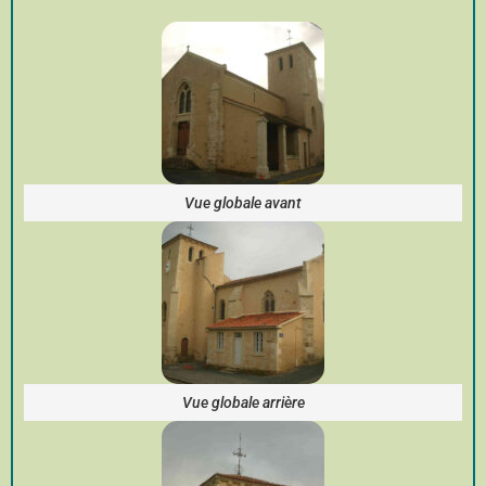
Vue globale avant
Vue globale arrière