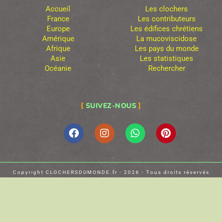
Accueil
Les clochers
France
Les contributeurs
Europe
Les édifices chrétiens
Amérique
La mucoviscidose
Afrique
Les pays du monde
Asie
Les statistiques
Océanie
Rechercher
SUIVEZ-NOUS
Copyright CLOCHERSDUMONDE.fr - 2026 - Tous droits réservés