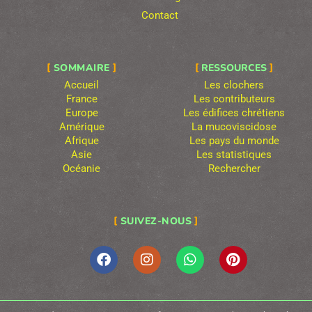
Contact
SOMMAIRE
RESSOURCES
Accueil
Les clochers
France
Les contributeurs
Europe
Les édifices chrétiens
Amérique
La mucoviscidose
Afrique
Les pays du monde
Asie
Les statistiques
Océanie
Rechercher
SUIVEZ-NOUS