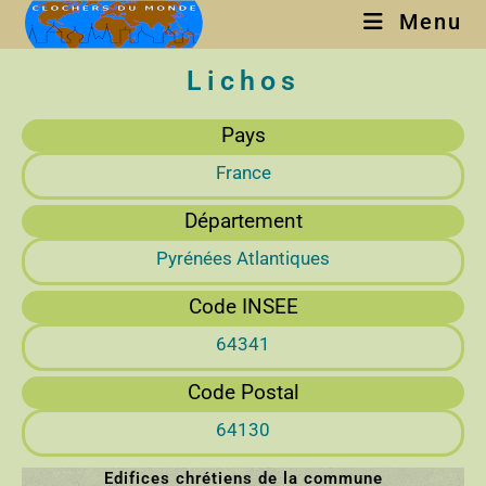
Menu
Lichos
Pays
France
Département
Pyrénées Atlantiques
Code INSEE
64341
Code Postal
64130
Edifices chrétiens de la commune