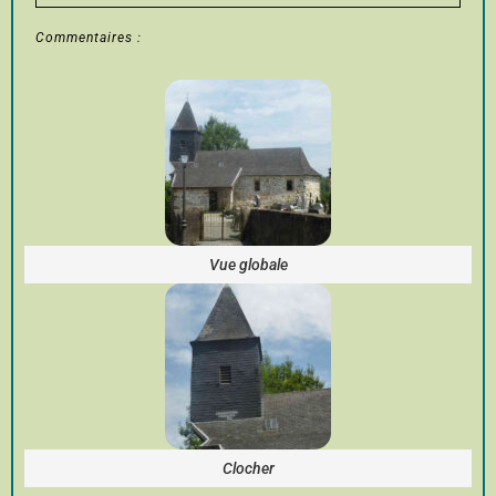
Commentaires :
Vue globale
Clocher