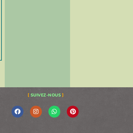
SUIVEZ-NOUS