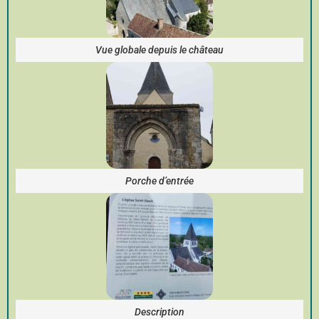
Vue globale depuis le château
Porche d’entrée
Description