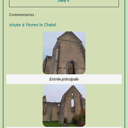
Dany V.
Commentaires :
située à Yèvres le Chatel
Entrée principale