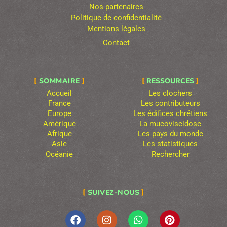
Nos partenaires
Politique de confidentialité
Mentions légales
Contact
SOMMAIRE
RESSOURCES
Accueil
Les clochers
France
Les contributeurs
Europe
Les édifices chrétiens
Amérique
La mucoviscidose
Afrique
Les pays du monde
Asie
Les statistiques
Océanie
Rechercher
SUIVEZ-NOUS