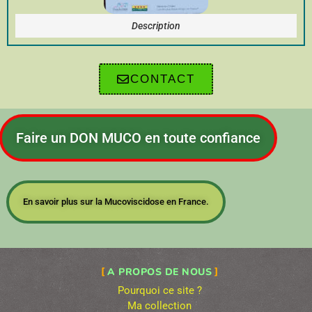
Description
CONTACT
Faire un DON MUCO en toute confiance
En savoir plus sur la Mucoviscidose en France.
A PROPOS DE NOUS
Pourquoi ce site ?
Ma collection