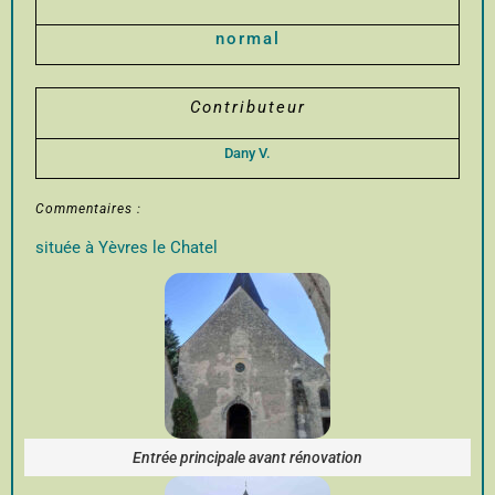
normal
Contributeur
Dany V.
Commentaires :
située à Yèvres le Chatel
Entrée principale avant rénovation