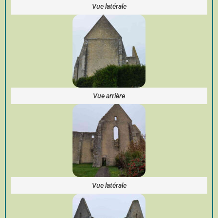
Vue latérale
Vue arrière
Vue latérale