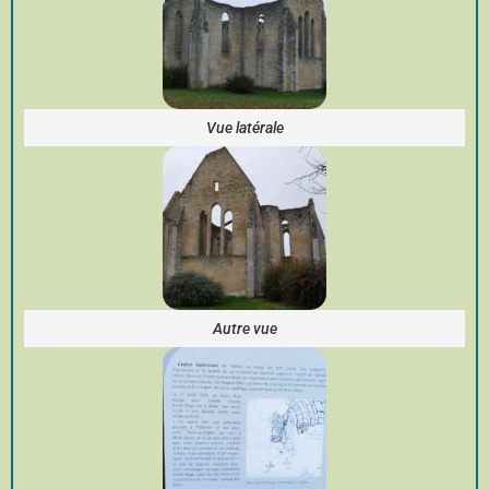
Vue latérale
Autre vue