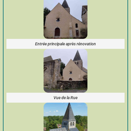
Entrée principale après rénovation
Vue de la Rue