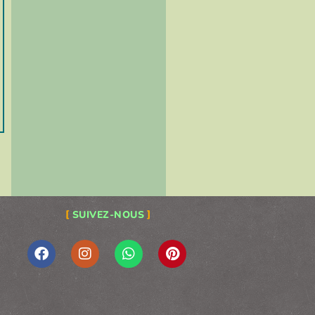
SUIVEZ-NOUS