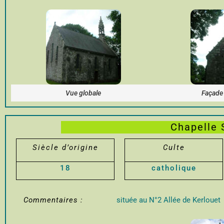
Vue globale
Façade 
Chapelle 
Siècle d’origine
Culte
18
catholique
Commentaires :
située au N°2 Allée de Kerlouet