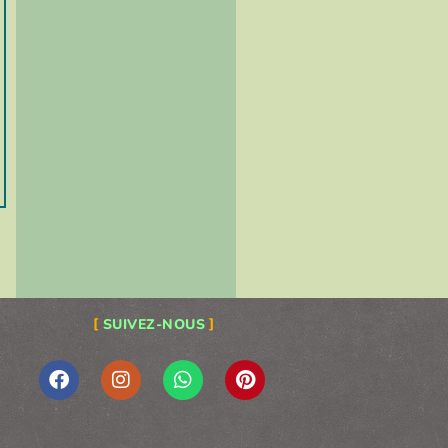
SUIVEZ-NOUS