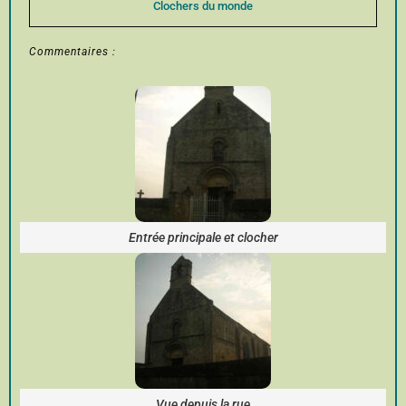
Clochers du monde
Commentaires :
Entrée principale et clocher
Vue depuis la rue