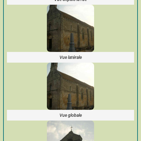
Vue latérale
Vue globale