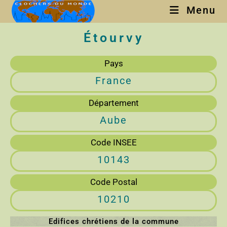
Menu
Étourvy
Pays
France
Département
Aube
Code INSEE
10143
Code Postal
10210
Edifices chrétiens de la commune