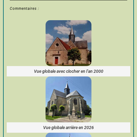
Commentaires :
Vue globale avec clocher en l’an 2000
Vue globale arrière en 2026