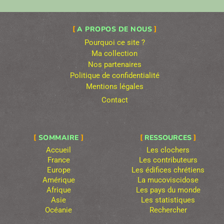
A PROPOS DE NOUS
Pourquoi ce site ?
Ma collection
Nos partenaires
Politique de confidentialité
Mentions légales
Contact
SOMMAIRE
RESSOURCES
Accueil
Les clochers
France
Les contributeurs
Europe
Les édifices chrétiens
Amérique
La mucoviscidose
Afrique
Les pays du monde
Asie
Les statistiques
Océanie
Rechercher