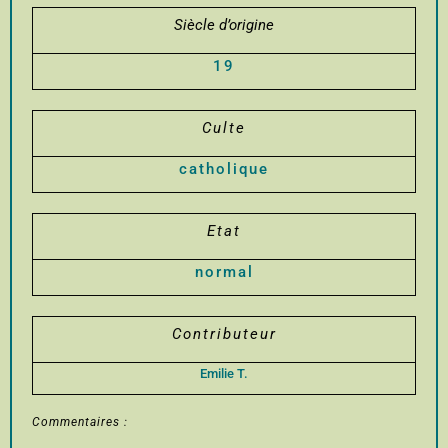
Siècle d’origine
19
Culte
catholique
Etat
normal
Contributeur
Emilie T.
Commentaires :