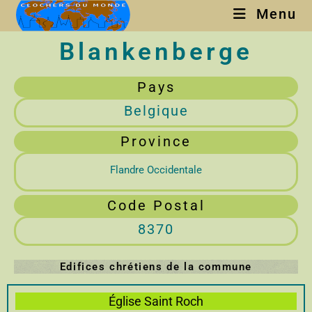
Menu
Blankenberge
Pays
Belgique
Province
Flandre Occidentale
Code Postal
8370
Edifices chrétiens de la commune
Église Saint Roch