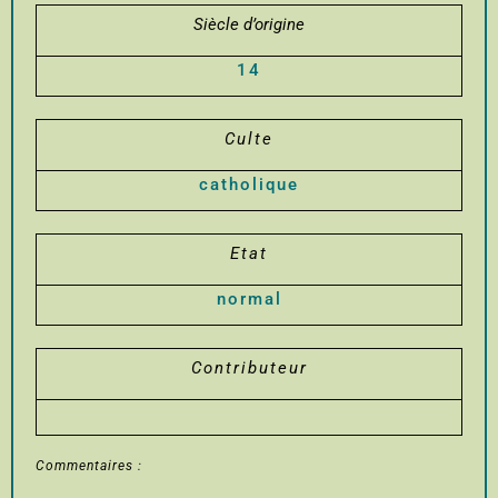
Siècle d’origine
14
Culte
catholique
Etat
normal
Contributeur
Commentaires :