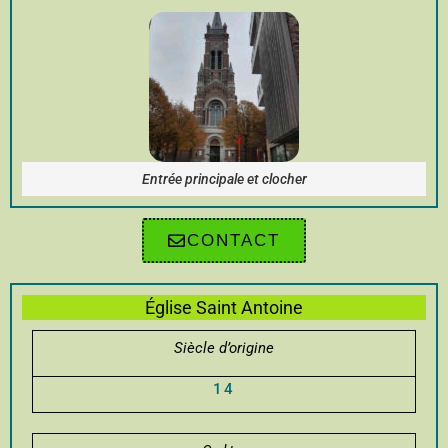
Entrée principale et clocher
CONTACT
Église Saint Antoine
Siècle d’origine
14