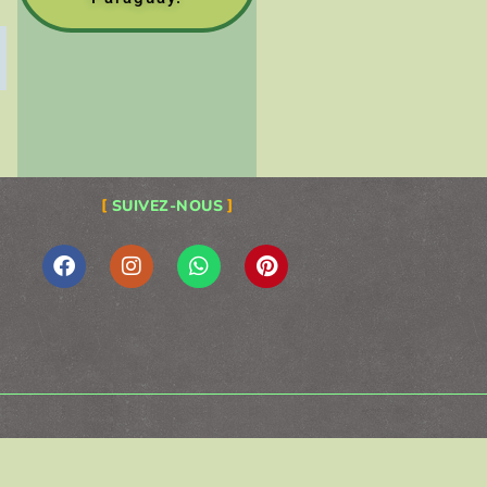
SUIVEZ-NOUS